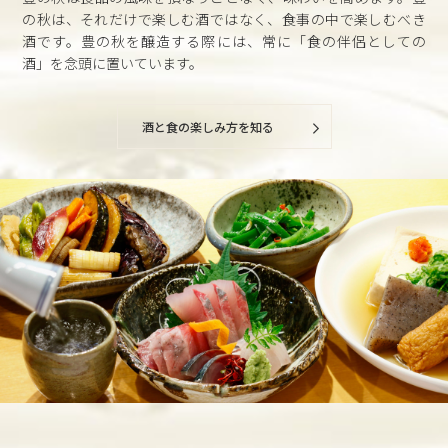
の秋は、それだけで楽しむ酒ではなく、食事の中で楽しむべき
酒です。豊の秋を醸造する際には、常に「食の伴侶としての
酒」を念頭に置いています。
酒と食の楽しみ方を知る