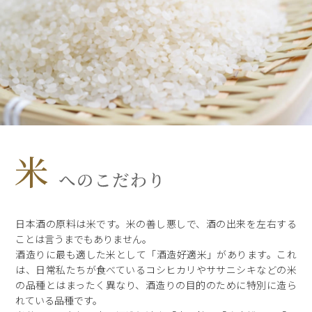
日本酒の原料は米です。米の善し悪しで、酒の出来を左右する
ことは言うまでもありません。
酒造りに最も適した米として「酒造好適米」があります。これ
は、日常私たちが食べているコシヒカリやササニシキなどの米
の品種とはまったく異なり、酒造りの目的のために特別に造ら
れている品種です。