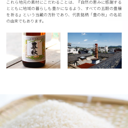
これら地元の素材にこだわることは、『自然の恵みに感謝する
とともに地域の暮らしも豊かになるよう、すべての五穀の豊穣
を祈る』という当蔵の方針であり、代表銘柄「豊の秋」の名前
の由来でもあります。