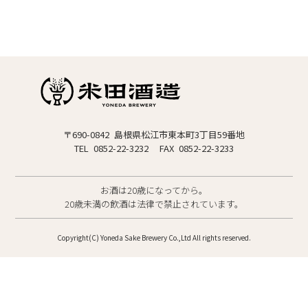
〒690-0842 島根県松江市東本町3丁目59番地
TEL 0852-22-3232
FAX 0852-22-3233
お酒は20歳になってから。
20歳未満の飲酒は法律で禁止されています。
Copyright(C) Yoneda Sake Brewery Co.,Ltd All rights reserved.