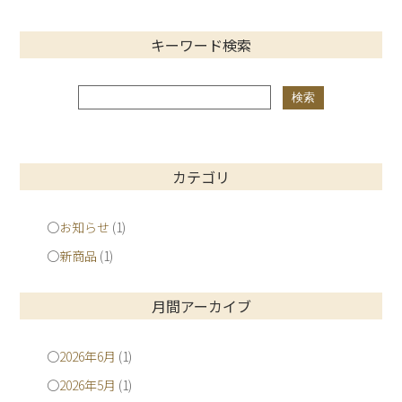
キーワード検索
カテゴリ
お知らせ
(1)
新商品
(1)
月間アーカイブ
2026年6月
(1)
2026年5月
(1)