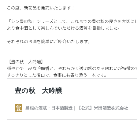
この度、新商品を発売いたします！
「シン豊の秋」シリーズとして、これまでの豊の秋の良さを大切に
より食中酒として楽しんでいただける酒質を目指しました。
それぞれのお酒を簡単にご紹介いたします。
【豊の秋 大吟醸】
穏やかで上品な吟醸香と、やわらかく透明感のある味わいが特徴の
すっきりとした後口で、食事にも寄り添う一本です。