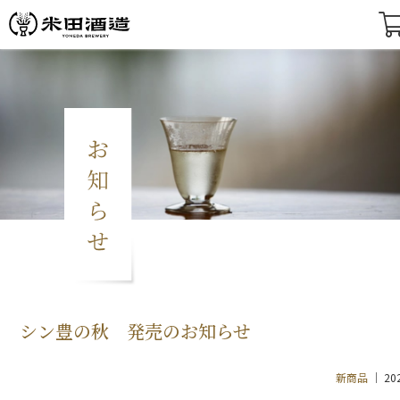
シン豊の秋 発売のお知らせ
新商品
20