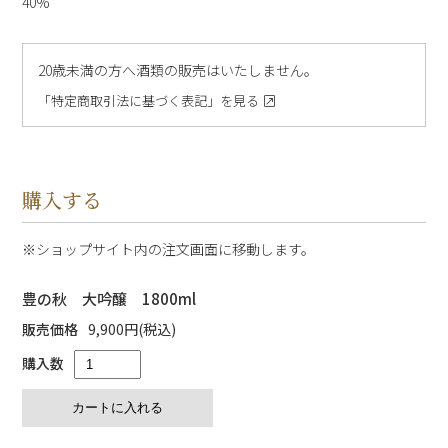
40%
20歳未満の方へ酒類の販売はいたしません。
「特定商取引法に基づく表記」を見る
購入する
ショップサイト内の注文画面に移動します。
豊の秋 大吟醸 1800ml
販売価格
9,900円(税込)
購入数