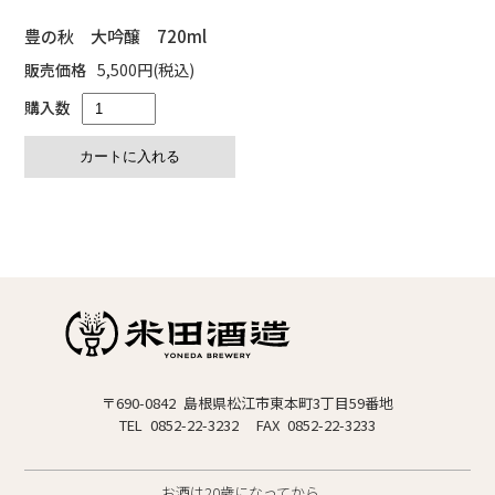
豊の秋 大吟醸 720ml
販売価格
5,500円(税込)
購入数
〒690-0842 島根県松江市東本町3丁目59番地
TEL 0852-22-3232
FAX 0852-22-3233
お酒は20歳になってから。