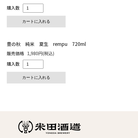
購入数
豊の秋 純米 夏生 rempu 720ml
販売価格
1,980円(税込)
購入数