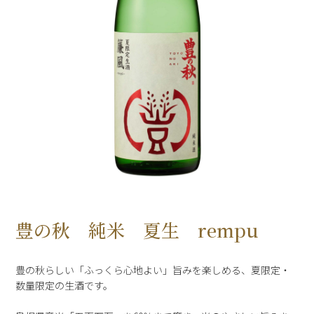
豊の秋 純米 夏生 rempu
豊の秋らしい「ふっくら心地よい」旨みを楽しめる、夏限定・
数量限定の生酒です。