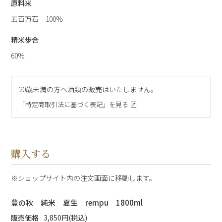
原料米
五百万石 100%
精米歩合
60%
20歳未満の方へ酒類の販売はいたしません。
「特定商取引法に基づく表記」を見る
購入する
ショップサイト内の注文画面に移動します。
豊の秋 純米 夏生 rempu 1800ml
販売価格
3,850円(税込)