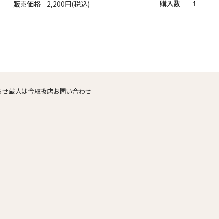
購入数
販売価格
2,200円(税込)
らせ
蔵人は今
取扱店
お問い合わせ