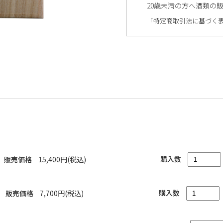
20歳未満の方へ酒類の
「特定商取引法に基づく
購入数
販売価格
15,400円(税込)
購入数
販売価格
7,700円(税込)