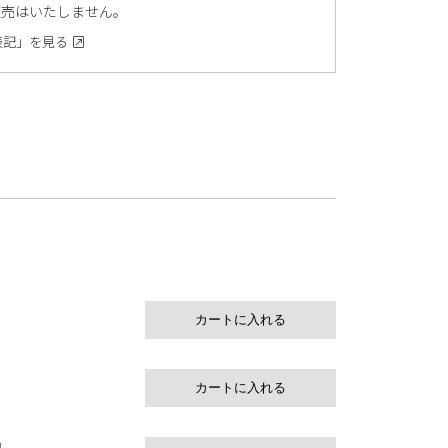
販売はいたしません。
表記」を見る