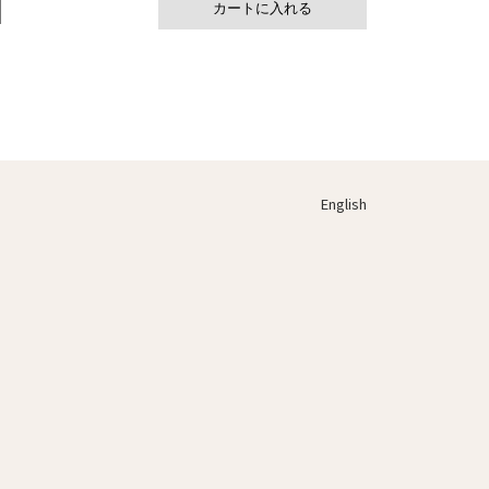
English