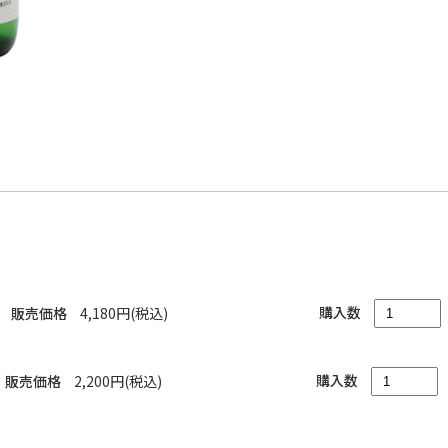
購入数
販売価格
4,180円(税込)
購入数
販売価格
2,200円(税込)