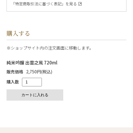
「特定商取引法に基づく表記」を見る
購入する
ショップサイト内の注文画面に移動します。
純米吟醸 出雲之風 720ml
販売価格
2,750円(税込)
購入数