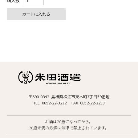
購入数
〒690-0842 島根県松江市東本町3丁目59番地
TEL 0852-22-3232
FAX 0852-22-3233
お酒は20歳になってから。
20歳未満の飲酒は法律で禁止されています。