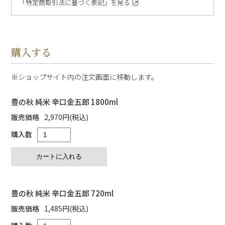
「特定商取引法に基づく表記」を見る
購入する
ショップサイト内の注文画面に移動します。
豊の秋 純米 辛口金五郎 1800ml
販売価格
2,970円(税込)
購入数
豊の秋 純米 辛口金五郎 720ml
販売価格
1,485円(税込)