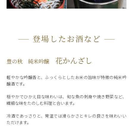
花かんざし
豊の秋 純米吟醸
軽やかな吟醸香と、ふっくらとしたお米の旨味が特徴の純米吟
醸酒です。
穏やかでひかえ目な味わいは、旬な魚の刺身や焼き野菜など、
繊細な味をたのしむ料理と合います。
冷酒であっさりと、常温では滑らかさとキレの良さを味わいい
ただけます。