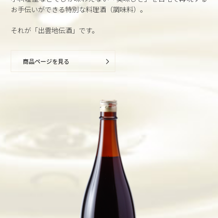
お手伝いができる特別な料理酒（調味料）。
それが「出雲地伝酒」です。
商品ページを見る