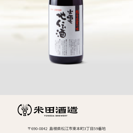
〒690-0842 島根県松江市東本町3丁目59番地