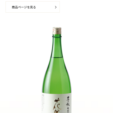
商品ページを見る