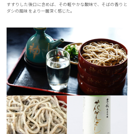
すすりした後口に含めば、その軽やかな酸味で、そばの香りと
ダシの風味 をより一層深く感じた。