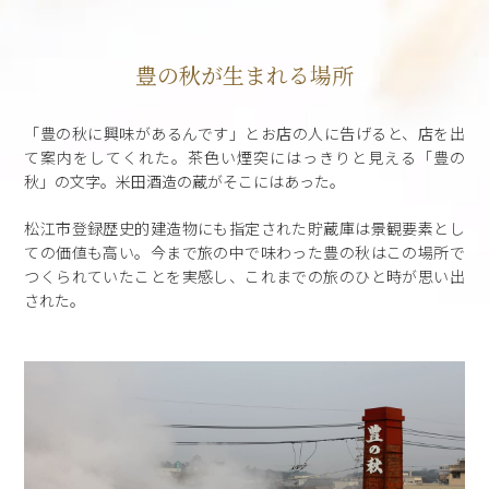
豊の秋が生まれる場所
「豊の秋に興味があるんです」とお店の人に告げると、店を出
て案内をしてくれた。茶色い煙突にはっきりと見える「豊の
秋」の文字。米田酒造の蔵がそこにはあった。
松江市登録歴史的建造物にも指定された貯蔵庫は景観要素とし
ての価値も高い。今まで旅の中で味わった豊の秋はこの場所で
つくられていたことを実感し、これまでの旅のひと時が思い出
された。