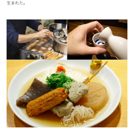
生まれた。