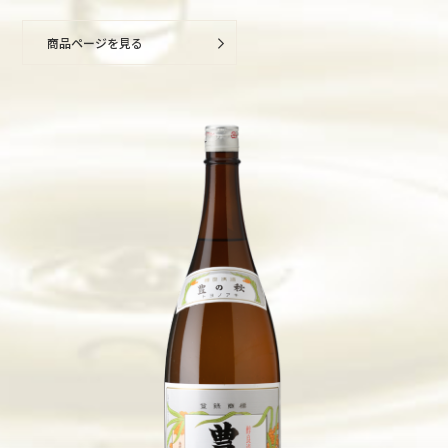
商品ページを見る