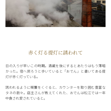
赤く灯る提灯に誘われて
日の入りが早いこの時期。酒蔵を後にするとあたりはもう薄暗
かった。宿へ戻ろうと歩いていると「おでん」と書いてある提
灯が赤く灯っている。
誘われるように暖簾をくぐると、カウンターを取り囲む豊富な
タネの数々。店主さんが教えてくれた、おでんは松江では一年
中食され愛されていると。