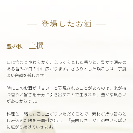
上撰
豊の秋
口に含むとやわらかく、ふっくらとした香りと、豊かで深みの
ある旨みが口の中に広がります。さらりとした喉ごしは、丁度
よい余韻を残します。
時にこのお酒が「甘い」と表現されることがあるのは、米が持
つ香りと旨さを十分に引き出すことで生まれた、豊かな風合い
があるからです。
料理と一緒にお召し上がりいただくことで、素材が持つ旨みと
しみ込んだ味を一層引き出し、「美味しさ」が口の中いっぱい
に広がり続けていきます。