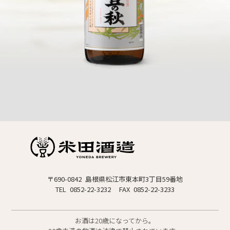
〒690-0842 島根県松江市東本町3丁目59番地
TEL 0852-22-3232
FAX 0852-22-3233
お酒は20歳になってから。