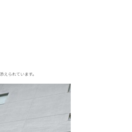
添えられています。