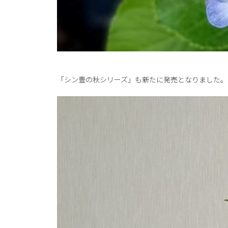
「シン豊の秋シリーズ」も新たに発売となりました。