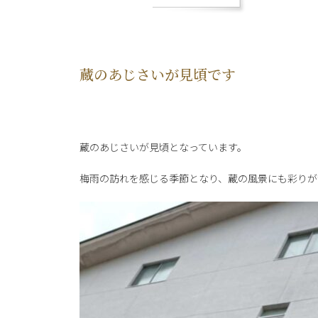
蔵のあじさいが見頃です
蔵のあじさいが見頃となっています。
梅雨の訪れを感じる季節となり、蔵の風景にも彩りが