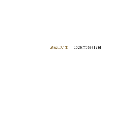
酒蔵はいま
2026年06月17日